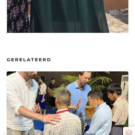
GERELATEERD