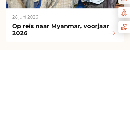
26 juni 2026
Op reis naar Myanmar, voorjaar
2026
25 juni 2026