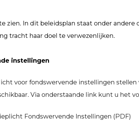
e zien. In dit beleidsplan staat onder andere 
ng tracht haar doel te verwezenlijken.
de instellingen
licht voor fondswervende instellingen stellen w
hikbaar. Via onderstaande link kunt u het vo
ieplicht Fondswervende Instellingen (PDF)