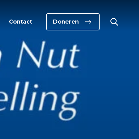
Doneren
Contact