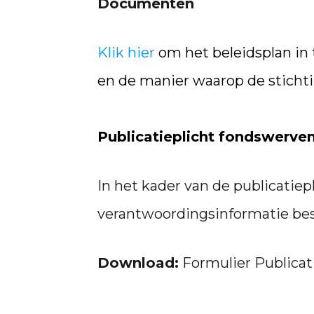
Documenten
Klik hier
om het beleidsplan in t
en de manier waarop de stichti
Publicatieplicht fondswerven
In het kader van de publicatiep
verantwoordingsinformatie besc
Download:
Formulier Publicat