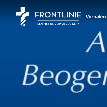
Verhalen