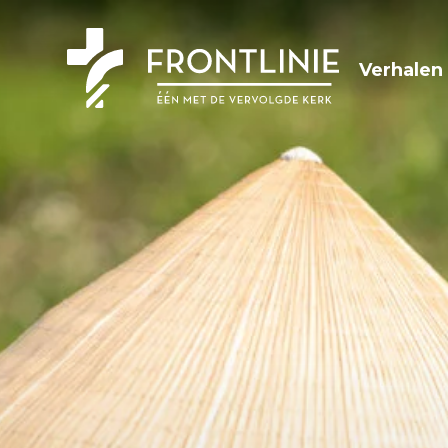
Verhalen