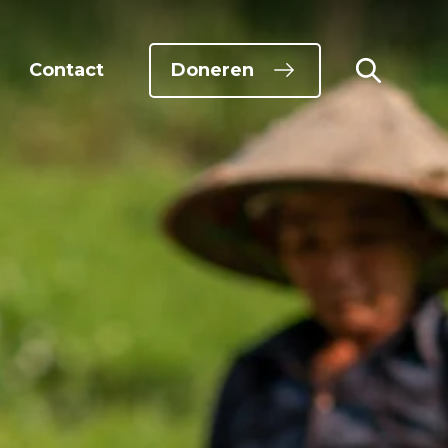
Doneren
Contact