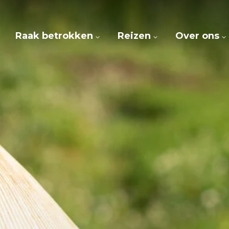
Raak betrokken
Reizen
Over ons