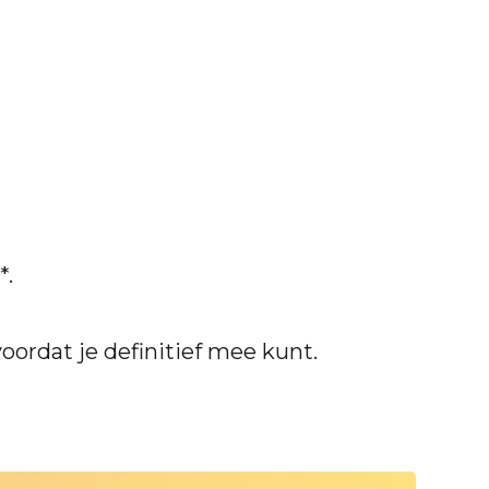
*.
oordat je definitief mee kunt.