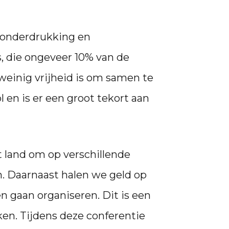
, onderdrukking en
is, die ongeveer 10% van de
weinig vrijheid is om samen te
 en is er een groot tekort aan
 land om op verschillende
. Daarnaast halen we geld op
 gaan organiseren. Dit is een
en. Tijdens deze conferentie