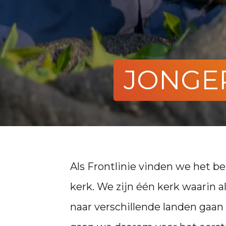
JONGE
Als Frontlinie vinden we het be
kerk. We zijn één kerk waarin 
naar verschillende landen gaan