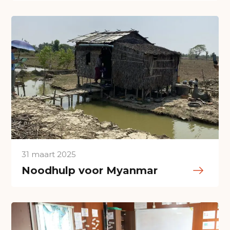
31 maart 2025
Noodhulp voor Myanmar