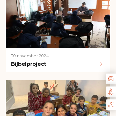
30 november 2024
Bijbelproject