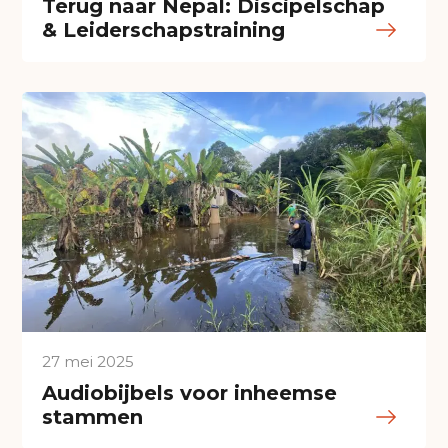
Terug naar Nepal: Discipelschap
& Leiderschapstraining
27 mei 2025
Audiobijbels voor inheemse
stammen