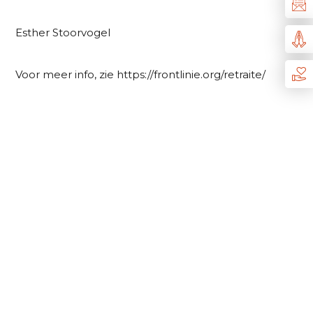
Esther Stoorvogel
Voor meer info, zie
https://frontlinie.org/retraite/
GERELATEERD