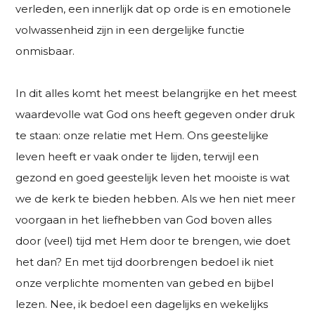
verleden, een innerlijk dat op orde is en emotionele
volwassenheid zijn in een dergelijke functie
onmisbaar.
In dit alles komt het meest belangrijke en het meest
waardevolle wat God ons heeft gegeven onder druk
te staan: onze relatie met Hem. Ons geestelijke
leven heeft er vaak onder te lijden, terwijl een
gezond en goed geestelijk leven het mooiste is wat
we de kerk te bieden hebben. Als we hen niet meer
voorgaan in het liefhebben van God boven alles
door (veel) tijd met Hem door te brengen, wie doet
het dan? En met tijd doorbrengen bedoel ik niet
onze verplichte momenten van gebed en bijbel
lezen. Nee, ik bedoel een dagelijks en wekelijks