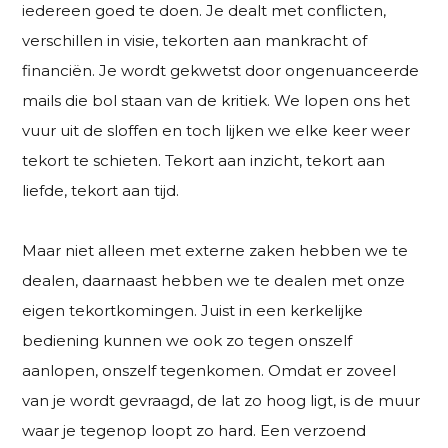
iedereen goed te doen. Je dealt met conflicten,
verschillen in visie, tekorten aan mankracht of
financiën. Je wordt gekwetst door ongenuanceerde
mails die bol staan van de kritiek. We lopen ons het
vuur uit de sloffen en toch lijken we elke keer weer
tekort te schieten. Tekort aan inzicht, tekort aan
liefde, tekort aan tijd.
Maar niet alleen met externe zaken hebben we te
dealen, daarnaast hebben we te dealen met onze
eigen tekortkomingen. Juist in een kerkelijke
bediening kunnen we ook zo tegen onszelf
aanlopen, onszelf tegenkomen. Omdat er zoveel
van je wordt gevraagd, de lat zo hoog ligt, is de muur
waar je tegenop loopt zo hard. Een verzoend