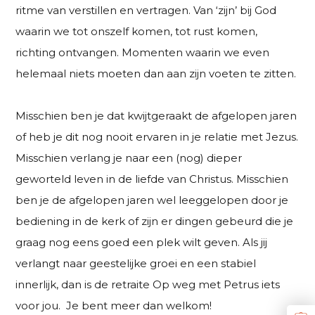
ritme van verstillen en vertragen. Van ‘zijn’ bij God
waarin we tot onszelf komen, tot rust komen,
richting ontvangen. Momenten waarin we even
helemaal niets moeten dan aan zijn voeten te zitten.
Misschien ben je dat kwijtgeraakt de afgelopen jaren
of heb je dit nog nooit ervaren in je relatie met Jezus.
Misschien verlang je naar een (nog) dieper
geworteld leven in de liefde van Christus. Misschien
ben je de afgelopen jaren wel leeggelopen door je
bediening in de kerk of zijn er dingen gebeurd die je
graag nog eens goed een plek wilt geven. Als jij
verlangt naar geestelijke groei en een stabiel
innerlijk, dan is de retraite Op weg met Petrus iets
voor jou. Je bent meer dan welkom!