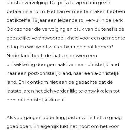
christenvervolging. De prijs die zij en hun gezin
betalen is enorm. Het kan er mee te maken hebben
dat ikzelf al 18 jaar een leidende rol vervul in de kerk.
Ook zonder die vervolging en druk van buitenaf is de
geestelijke verantwoordelijkheid voor een gemeente
pittig. En wie weet wat er hier nog gaat komen?
Nederland heeft de laatste eeuwen een
ontwikkeling doorgemaakt van een christelijk land
naar een post-christelijk land, naar een a-christelijk
land. En ik ontkom niet aan de gedachte dat de
laatste jaren het zich verder lijkt te ontwikkelen tot
een anti-christelijk klimaat.
Als voorganger, ouderling, pastor wil je het zo graag
goed doen. En eigenlijk lukt het nooit om het voor